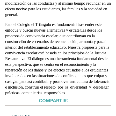
modificación de las conductas y al mismo tiempo redundar en un
efecto nocivo para los estudiantes, las familias y la sociedad en
general.
Para el Colegio el Triángulo es fundamental trascender este
enfoque y buscar nuevas alternativas y estrategias desde los
procesos de convivencia escolar; que contribuyan en la
construcción de escenarios de reconciliación, armonía y paz al
interior del establecimiento educativo. Nuestra propuesta para la
convivencia escolar está basada en los principios de la Justicia
Restaurativa. El diálogo es una herramienta fundamental desde
esta perspectiva, que se centra en el reconocimiento y la
reparación de los daños y los efectos causados a los estudiantes
involucrados en las situaciones de conflicto, antes que culpar y
castigar, para así contribuir y promover una cultura de tolerancia
e inclusión, construir el respeto por la diversidad y desplegar
prácticas comunitarias responsables.
COMPARTIR: