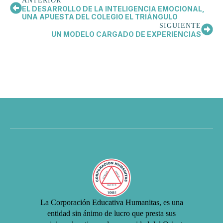
ANTERIOR
EL DESARROLLO DE LA INTELIGENCIA EMOCIONAL,
UNA APUESTA DEL COLEGIO EL TRIÁNGULO
SIGUIENTE
UN MODELO CARGADO DE EXPERIENCIAS
La Corporación Educativa Humanitas, es una
entidad sin ánimo de lucro que presta sus