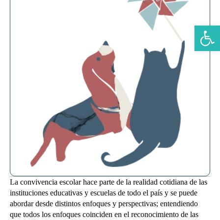
Abrir b
La convivencia escolar hace parte de la realidad cotidiana de las
instituciones educativas y escuelas de todo el país y se puede
abordar desde distintos enfoques y perspectivas; entendiendo
que todos los enfoques coinciden en el reconocimiento de las