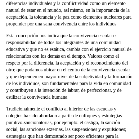
diferencias individuales y la conflictividad como un elemento
natural de estar en el mundo, así mismo, en la importancia de la
aceptación, la tolerancia y la paz como elementos nucleares para
propender por una sana convivencia entre los individuos.
Esta concepción nos indica que la convivencia escolar es
responsabilidad de todos los integrantes de una comunidad
educativa y que no es estática, cambia con el ejercicio natural de
relacionarlos con los demás en el tiempo. Valores como el
respeto por la diferencia, la aceptación y el reconocimiento del
otro; que podamos ubicar en el centro de la convivencia escolar
y que dependen en mayor nivel de la subjetividad y la formación
de los individuos, son fundamentales para la vida en comunidad
y contribuyen a la intención de labrar, de perfeccionar, y de
estilizar la convivencia humana.
Tradicionalmente el conflicto al interior de las escuelas y
colegios ha sido abordado a partir de enfoques y estrategias
punitivo-sancionatorias, por ejemplo: el castigo, la sanción
social, las sanciones externas, las suspensiones y expulsiones;
estrategias que han demostrado ser poco eficientes para la