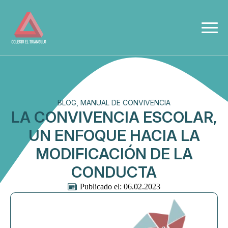
BLOG, MANUAL DE CONVIVENCIA
LA CONVIVENCIA ESCOLAR,
UN ENFOQUE HACIA LA
MODIFICACIÓN DE LA
CONDUCTA
Publicado el: 
06.02.2023