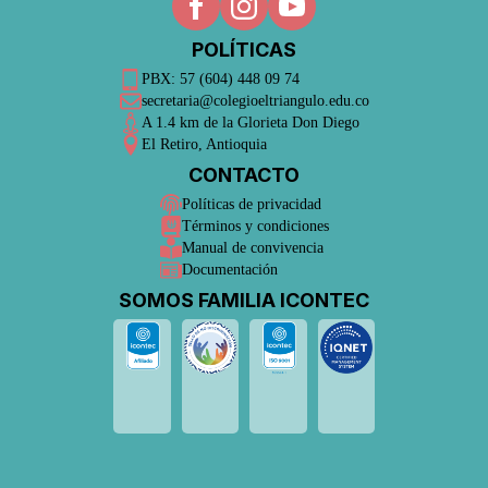
POLÍTICAS
PBX: 57 (604) 448 09 74
secretaria@colegioeltriangulo.edu.co
A 1.4 km de la Glorieta Don Diego
El Retiro, Antioquia
CONTACTO
Políticas de privacidad
Términos y condiciones
Manual de convivencia
Documentación
SOMOS FAMILIA ICONTEC