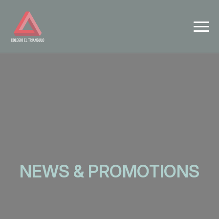
NEWS & PROMOTIONS