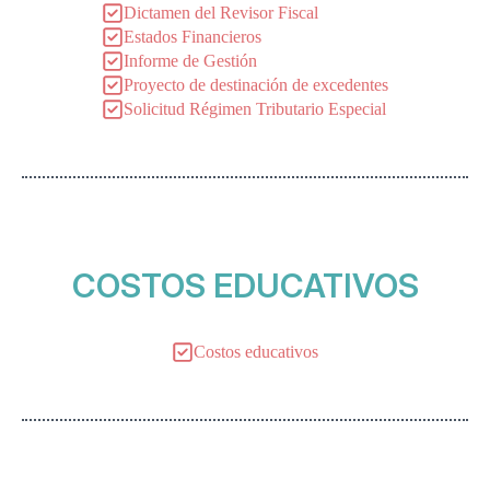
Dictamen del Revisor Fiscal
Estados Financieros
Informe de Gestión
Proyecto de destinación de excedentes
Solicitud Régimen Tributario Especial
COSTOS EDUCATIVOS
Costos educativos