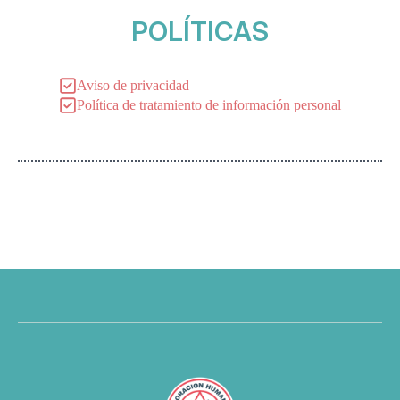
POLÍTICAS
Aviso de privacidad
Política de tratamiento de información personal