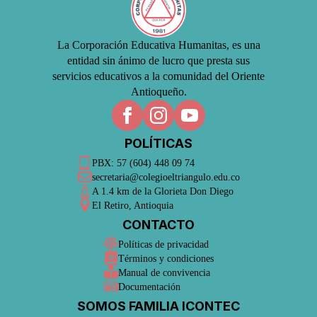
La Corporación Educativa Humanitas, es una
entidad sin ánimo de lucro que presta sus
servicios educativos a la comunidad del Oriente
Antioqueño.
POLÍTICAS
PBX: 57 (604) 448 09 74
secretaria@colegioeltriangulo.edu.co
A 1.4 km de la Glorieta Don Diego
El Retiro, Antioquia
CONTACTO
Políticas de privacidad
Términos y condiciones
Manual de convivencia
Documentación
SOMOS FAMILIA ICONTEC