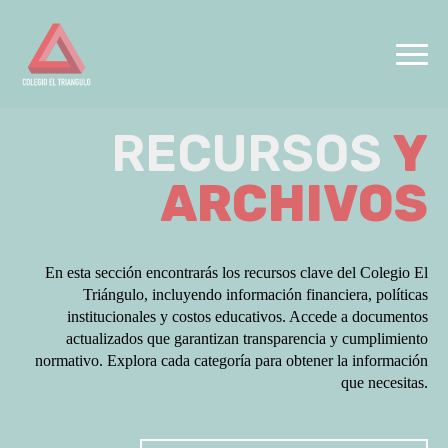
RECURSOS
Y
ARCHIVOS
En esta sección encontrarás los recursos clave del Colegio El
Triángulo, incluyendo información financiera, políticas
institucionales y costos educativos. Accede a documentos
actualizados que garantizan transparencia y cumplimiento
normativo. Explora cada categoría para obtener la información
que necesitas.