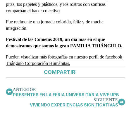
pitas, los papeles y plásticos, y los rostros con sonrisas
compartían el hacer colectivo.
Fue realmente una jornada colorida, feliz y de mucha
integración.
Festival de las Cometas 2019, un día más en el que
demostramos que somos la gran FAMILIA TRIÁNGULO.
Pueden visualizar más fotografías en nuestro perfil de facebook
Triángulo Corporación Humánitas.
COMPARTIR:
ANTERIOR
PRESENTES EN LA FERIA UNIVERSITARIA VIVE UPB
SIGUIENTE
VIVIENDO EXPERIENCIAS SIGNIFICATIVAS