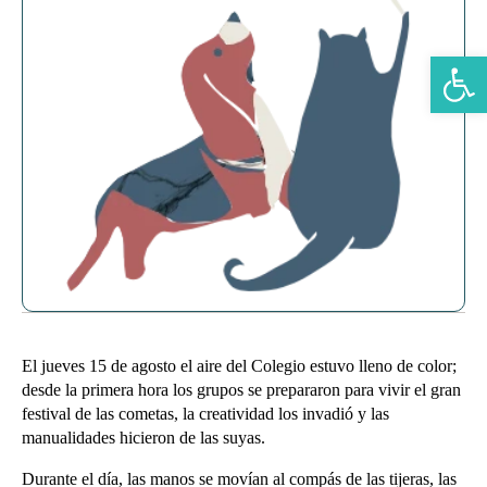
Abrir b
El jueves 15 de agosto el aire del Colegio estuvo lleno de color;
desde la primera hora los grupos se prepararon para vivir el gran
festival de las cometas, la creatividad los invadió y las
manualidades hicieron de las suyas.
Durante el día, las manos se movían al compás de las tijeras, las