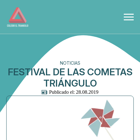
NOTICIAS
FESTIVAL DE LAS COMETAS
TRIÁNGULO
Publicado el: 
28.08.2019