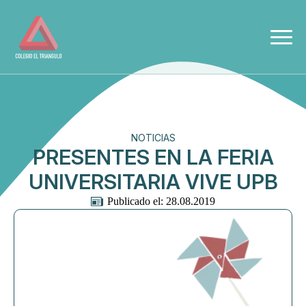
NOTICIAS
PRESENTES EN LA FERIA
UNIVERSITARIA VIVE UPB
Publicado el: 
28.08.2019