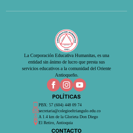
La Corporación Educativa Humanitas, es una
entidad sin ánimo de lucro que presta sus
servicios educativos a la comunidad del Oriente
Antioqueño.
POLÍTICAS
PBX: 57 (604) 448 09 74
secretaria@colegioeltriangulo.edu.co
A 1.4 km de la Glorieta Don Diego
El Retiro, Antioquia
CONTACTO