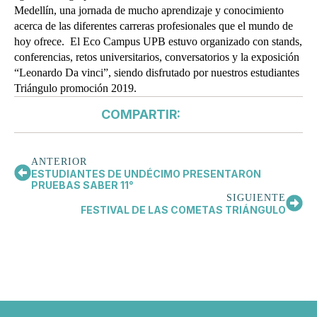
Medellín, una jornada de mucho aprendizaje y conocimiento
acerca de las diferentes carreras profesionales que el mundo de
hoy ofrece.
El Eco Campus UPB estuvo organizado con stands,
conferencias, retos universitarios, conversatorios y la exposición
“Leonardo Da vinci”, siendo disfrutado por nuestros estudiantes
Triángulo promoción 2019.
COMPARTIR:
ANTERIOR
ESTUDIANTES DE UNDÉCIMO PRESENTARON
PRUEBAS SABER 11°
SIGUIENTE
FESTIVAL DE LAS COMETAS TRIÁNGULO