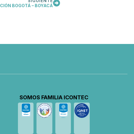
SIGUIENTE
CIÓN BOGOTÁ – BOYACÁ
SOMOS FAMILIA ICONTEC