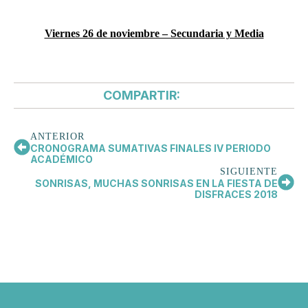
Viernes 26 de noviembre – Secundaria y Media
COMPARTIR:
ANTERIOR
CRONOGRAMA SUMATIVAS FINALES IV PERIODO
ACADÉMICO
SIGUIENTE
SONRISAS, MUCHAS SONRISAS EN LA FIESTA DE
DISFRACES 2018