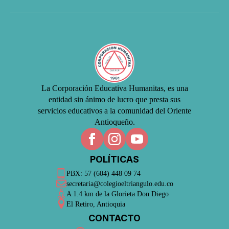
La Corporación Educativa Humanitas, es una
entidad sin ánimo de lucro que presta sus
servicios educativos a la comunidad del Oriente
Antioqueño.
POLÍTICAS
PBX: 57 (604) 448 09 74
secretaria@colegioeltriangulo.edu.co
A 1.4 km de la Glorieta Don Diego
El Retiro, Antioquia
CONTACTO