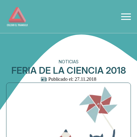
NOTICIAS
FERIA DE LA CIENCIA 2018
Publicado el: 
27.11.2018