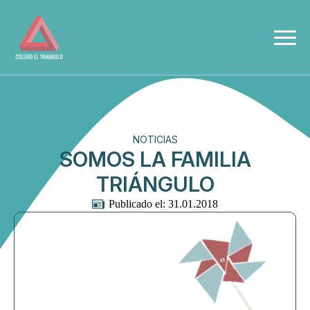
NOTICIAS
SOMOS LA FAMILIA
TRIÁNGULO
Publicado el: 
31.01.2018