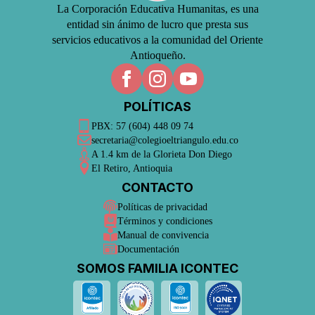
La Corporación Educativa Humanitas, es una
entidad sin ánimo de lucro que presta sus
servicios educativos a la comunidad del Oriente
Antioqueño.
POLÍTICAS
PBX: 57 (604) 448 09 74
secretaria@colegioeltriangulo.edu.co
A 1.4 km de la Glorieta Don Diego
El Retiro, Antioquia
CONTACTO
Políticas de privacidad
Términos y condiciones
Manual de convivencia
Documentación
SOMOS FAMILIA ICONTEC