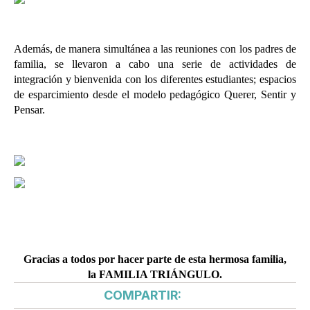
Además, de manera simultánea a las reuniones con los padres de
familia, se llevaron a cabo una serie de actividades de
integración y bienvenida con los diferentes estudiantes; espacios
de esparcimiento desde el modelo pedagógico Querer, Sentir y
Pensar.
Gracias a todos por hacer parte de esta hermosa familia,
la FAMILIA TRIÁNGULO.
COMPARTIR: