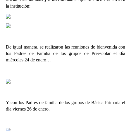
la institución:
De igual manera, se realizaron las reuniones de bienvenida con
los Padres de Familia de los grupos de Preescolar el día
miércoles 24 de enero…
Y con los Padres de familia de los grupos de Básica Primaria el
día viernes 26 de enero.