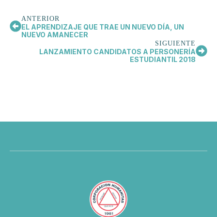
ANTERIOR
EL APRENDIZAJE QUE TRAE UN NUEVO DÍA, UN
NUEVO AMANECER
SIGUIENTE
LANZAMIENTO CANDIDATOS A PERSONERÍA
ESTUDIANTIL 2018