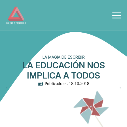
LA MAGIA DE ESCRIBIR
LA EDUCACIÓN NOS
IMPLICA A TODOS
Publicado el: 
18.10.2018