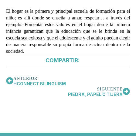
El hogar es la primera y principal escuela de formación para el
niño; es allí donde se enseña a amar, respetar… a través del
ejemplo. Fomentar estos valores en el hogar desde la primera
infancia garantizan que la educación que se le brinda en la
escuela sea exitosa y que el adolescente y el adulto puedan elegir
de manera responsable su propia forma de actuar dentro de la
sociedad.
COMPARTIR:
ANTERIOR
HCONNECT BILINGUISM
SIGUIENTE
PIEDRA, PAPEL O TIJERA