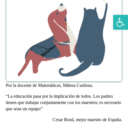
Abrir b
Por la docente de Matemáticas, Milena Cardona.
“La educación pasa por la implicación de todos. Los padres
tienen que trabajar conjuntamente con los maestros; es necesario
que sean un equipo”
Cesar Boná, mejor maestro de España.