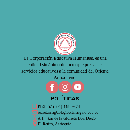
La Corporación Educativa Humanitas, es una
entidad sin ánimo de lucro que presta sus
servicios educativos a la comunidad del Oriente
Antioqueño.
POLÍTICAS
PBX: 57 (604) 448 09 74
secretaria@colegioeltriangulo.edu.co
A 1.4 km de la Glorieta Don Diego
El Retiro, Antioquia