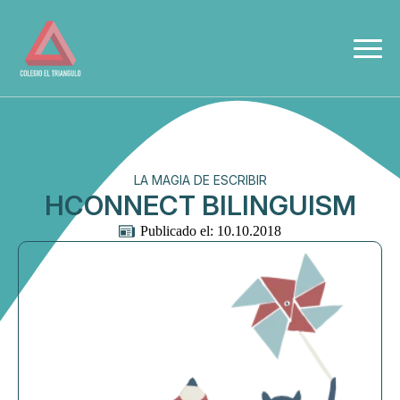
LA MAGIA DE ESCRIBIR
HCONNECT BILINGUISM
Publicado el: 
10.10.2018