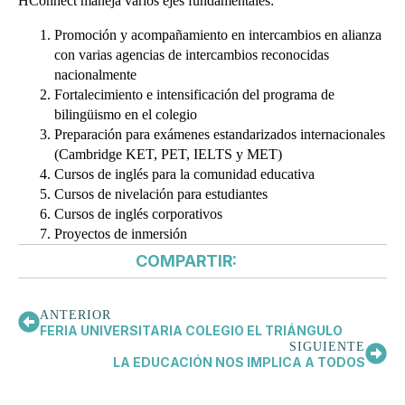
HConnect maneja varios ejes fundamentales:
Promoción y acompañamiento en intercambios en alianza
con varias agencias de intercambios reconocidas
nacionalmente
Fortalecimiento e intensificación del programa de
bilingüismo en el colegio
Preparación para exámenes estandarizados internacionales
(Cambridge KET, PET, IELTS y MET)
Cursos de inglés para la comunidad educativa
Cursos de nivelación para estudiantes
Cursos de inglés corporativos
Proyectos de inmersión
COMPARTIR:
ANTERIOR
FERIA UNIVERSITARIA COLEGIO EL TRIÁNGULO
SIGUIENTE
LA EDUCACIÓN NOS IMPLICA A TODOS