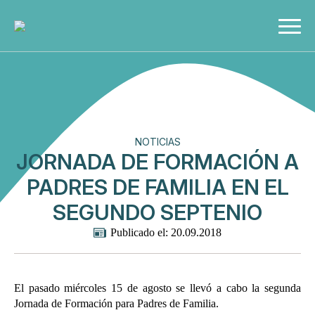
NOTICIAS
JORNADA DE FORMACIÓN A
PADRES DE FAMILIA EN EL
SEGUNDO SEPTENIO
Publicado el: 
20.09.2018
El pasado miércoles 15 de agosto se llevó a cabo la segunda
Jornada de Formación para Padres de Familia.