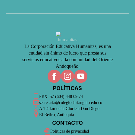
La Corporación Educativa Humanitas, es una
entidad sin ánimo de lucro que presta sus
servicios educativos a la comunidad del Oriente
Antioqueño.
POLÍTICAS
PBX: 57 (604) 448 09 74
secretaria@colegioeltriangulo.edu.co
A 1.4 km de la Glorieta Don Diego
El Retiro, Antioquia
CONTACTO
Políticas de privacidad