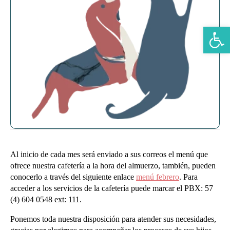
Abrir b
Al inicio de cada mes será enviado a sus correos el menú que
ofrece nuestra cafetería a la hora del almuerzo, también, pueden
conocerlo a través del siguiente enlace
menú febrero
. Para
acceder a los servicios de la cafetería puede marcar el PBX: 57
(4) 604 0548 ext: 111.
Ponemos toda nuestra disposición para atender sus necesidades,