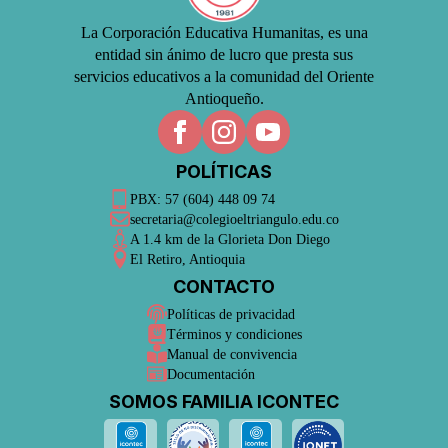
La Corporación Educativa Humanitas, es una
entidad sin ánimo de lucro que presta sus
servicios educativos a la comunidad del Oriente
Antioqueño.
POLÍTICAS
PBX: 57 (604) 448 09 74
secretaria@colegioeltriangulo.edu.co
A 1.4 km de la Glorieta Don Diego
El Retiro, Antioquia
CONTACTO
Políticas de privacidad
Términos y condiciones
Manual de convivencia
Documentación
SOMOS FAMILIA ICONTEC