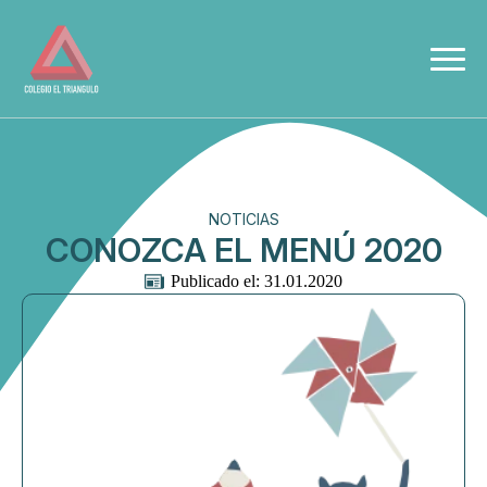
NOTICIAS
CONOZCA EL MENÚ 2020
Publicado el: 
31.01.2020