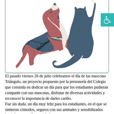
Abrir b
El pasado viernes 26 de julio celebramos el día de las mascotas
Triángulo, un proyecto propuesto por la personería del Colegio
que consistía en dedicar un día para que los estudiantes pudieran
compartir con sus mascotas, disfrutar de diversas actividades y
reconocer la importancia de darles cariño.
Fue sin duda, un día muy feliz para los estudiantes, en el que se
sintieron cómodos, seguros con sus animales y sensibilizados