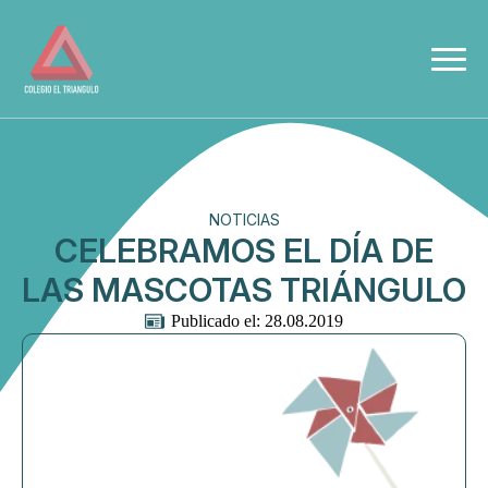
NOTICIAS
CELEBRAMOS EL DÍA DE
LAS MASCOTAS TRIÁNGULO
Publicado el: 
28.08.2019