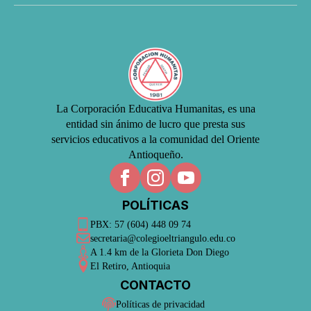
La Corporación Educativa Humanitas, es una
entidad sin ánimo de lucro que presta sus
servicios educativos a la comunidad del Oriente
Antioqueño.
POLÍTICAS
PBX: 57 (604) 448 09 74
secretaria@colegioeltriangulo.edu.co
A 1.4 km de la Glorieta Don Diego
El Retiro, Antioquia
CONTACTO
Políticas de privacidad