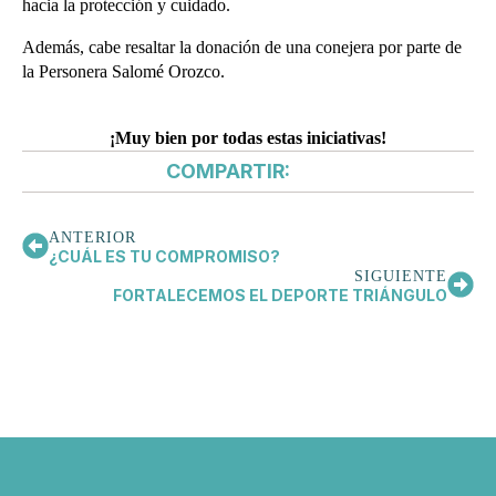
hacia la protección y cuidado.
Además, cabe resaltar la donación de una conejera por parte de
la Personera Salomé Orozco.
¡Muy bien por todas estas iniciativas!
COMPARTIR:
ANTERIOR
¿CUÁL ES TU COMPROMISO?
SIGUIENTE
FORTALECEMOS EL DEPORTE TRIÁNGULO