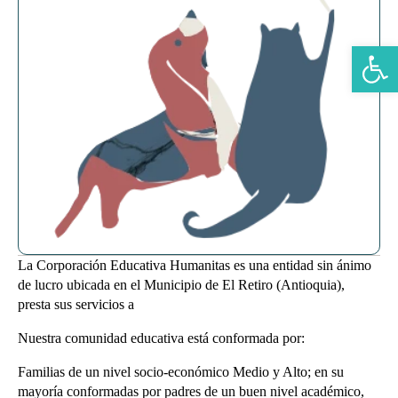
Abrir b
La Corporación Educativa Humanitas es una entidad sin ánimo
de lucro ubicada en el Municipio de El Retiro (Antioquia),
presta sus servicios a
Nuestra comunidad educativa está conformada por:
Familias de un nivel socio-económico Medio y Alto; en su
mayoría conformadas por padres de un buen nivel académico,