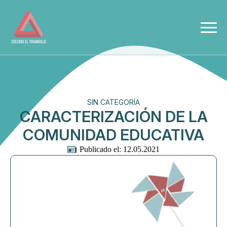
SIN CATEGORÍA
CARACTERIZACIÓN DE LA
COMUNIDAD EDUCATIVA
Publicado el: 
12.05.2021