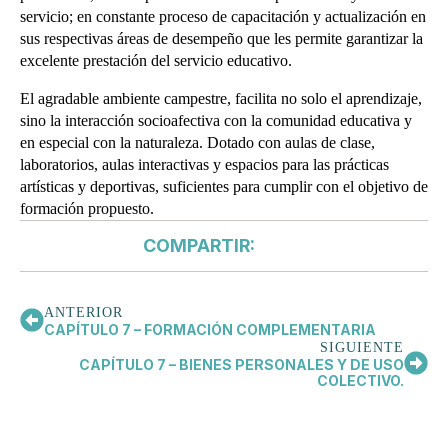
servicio; en constante proceso de capacitación y actualización en
sus respectivas áreas de desempeño que les permite garantizar la
excelente prestación del servicio educativo.
El agradable ambiente campestre, facilita no solo el aprendizaje,
sino la interacción socioafectiva con la comunidad educativa y
en especial con la naturaleza. Dotado con aulas de clase,
laboratorios, aulas interactivas y espacios para las prácticas
artísticas y deportivas, suficientes para cumplir con el objetivo de
formación propuesto.
COMPARTIR:
ANTERIOR
CAPÍTULO 7 – FORMACIÓN COMPLEMENTARIA
SIGUIENTE
CAPÍTULO 7 – BIENES PERSONALES Y DE USO
COLECTIVO.