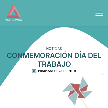
NOTICIAS
CONMEMORACIÓN DÍA DEL
TRABAJO
Publicado el: 
24.05.2018