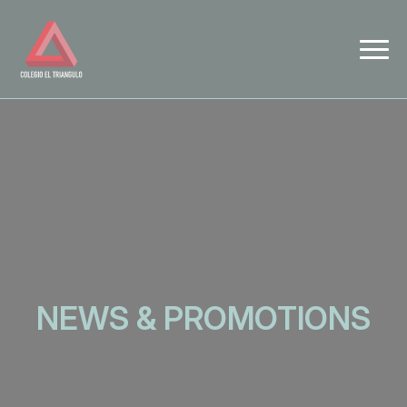
NEWS & PROMOTIONS