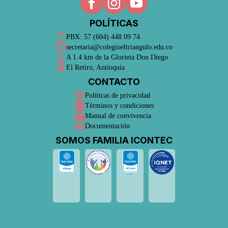
POLÍTICAS
PBX: 57 (604) 448 09 74
secretaria@colegioeltriangulo.edu.co
A 1.4 km de la Glorieta Don Diego
El Retiro, Antioquia
CONTACTO
Políticas de privacidad
Términos y condiciones
Manual de convivencia
Documentación
SOMOS FAMILIA ICONTEC